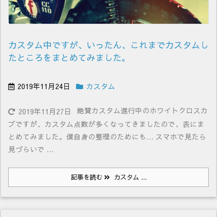
カスタム中ですが、いったん、これまでカスタムし
たところをまとめてみました。
2019年11月24日
カスタム
絶賛カスタム進行中のホワイトクロスカ
2019年11月27日
ブですが、カスタム点数が多くなってきましたので、表にま
とめてみました。僕自身の整理のためにも... スマホで見たら
見づらいで ...
記事を読む
カスタム ...