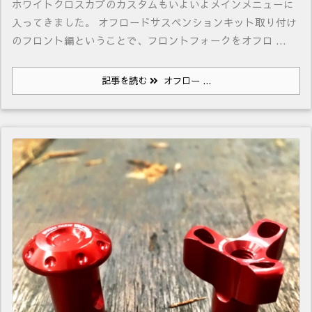
ホワイトクロスカブのカスタムもいよいよメインメニューに
入ってきました。 オフロードサスペンションキット取り付け
のフロント編ということで、フロントフォークをオフロ ...
記事を読む
オフロー ...