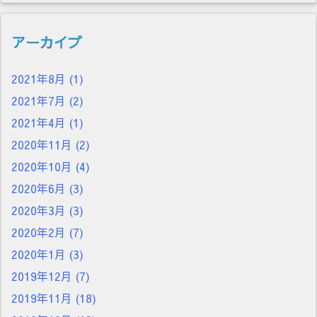
アーカイブ
2021年8月
(1)
2021年7月
(2)
2021年4月
(1)
2020年11月
(2)
2020年10月
(4)
2020年6月
(3)
2020年3月
(3)
2020年2月
(7)
2020年1月
(3)
2019年12月
(7)
2019年11月
(18)