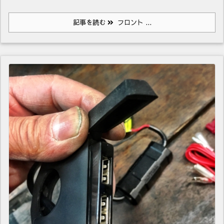
記事を読む
フロント ...