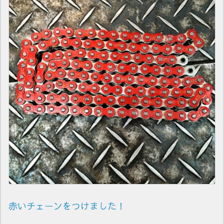
赤いチェーンをつけました！