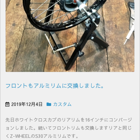
フロントもアルミリムに交換しました。
2019年12月4日
カスタム
先日ホワイトクロスカブのリアリムを16インチにコンバージ
ョンしました。続いてフロントリムも交換しますリアと同じ
くZ-WHEELのS30アルミリムです。