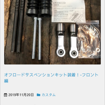
オフロードサスペンションキット装着！-フロント
編
2019年11月20日
カスタム