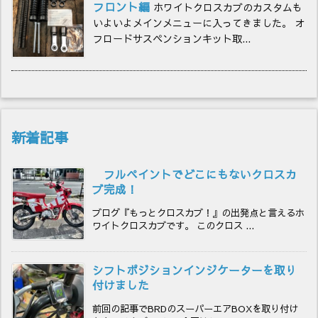
フロント編
ホワイトクロスカブのカスタムも
いよいよメインメニューに入ってきました。 オ
フロードサスペンションキット取...
新着記事
フルペイントでどこにもないクロスカ
ブ完成！
ブログ『もっとクロスカブ！』の出発点と言えるホ
ワイトクロスカブです。 このクロス ...
シフトポジションインジケーターを取り
付けました
前回の記事でBRDのスーパーエアBOXを取り付け