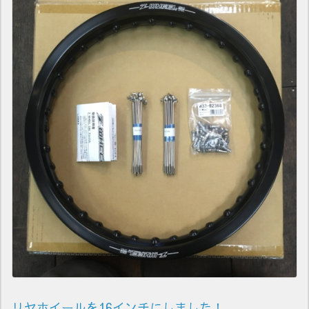
リヤホイールを16インチにしました！