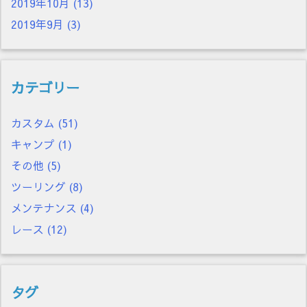
2019年10月
(13)
2019年9月
(3)
カテゴリー
カスタム
(51)
キャンプ
(1)
その他
(5)
ツーリング
(8)
メンテナンス
(4)
レース
(12)
タグ