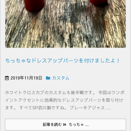
ちっちゃなドレスアップパーツを付けましたよ！
2019年11月19日
カスタム
ホワイトクロスカブのカスタムも後半戦です。 今回はワンポ
イントアクセントに効果的なドレスアップパーツを取り付け
ます。 すべてSP武川製ですね。 ブレーキアジャス ...
記事を読む
ちっちゃ ...