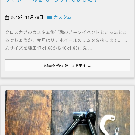
2019年11月28日
カスタム
クロスカブのカスタム後半戦のメーンイベントといったとこ
ろでしょうか、今回はリアホイールのリムを交換します。 リ
ムサイズを純正17x1.60から16x1.85に変 ...
記事を読む
リヤホイ ...