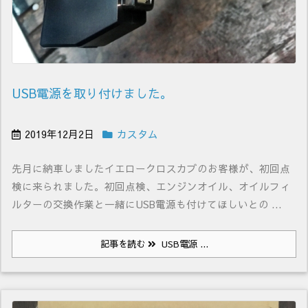
USB電源を取り付けました。
2019年12月2日
カスタム
先月に納車しましたイエロークロスカブのお客様が、初回点
検に来られました。初回点検、エンジンオイル、オイルフィ
ルターの交換作業と一緒にUSB電源も付けてほしいとの ...
記事を読む
USB電源 ...