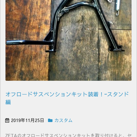
オフロードサスペンションキット装着！ｰスタンド
編
2019年11月25日
カスタム
ZETAのオフロードサスペンションキットを取り付けると、セ