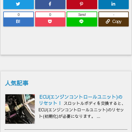
0
0
Send
-
B!
Copy
人気記事
ECU(エンジンコントロールユニット)の
リセット！
スロットルボディを交換すると、
ECU(エンジンコントロールユニット)のリセッ
ト(初期化)が必要になります。 ...