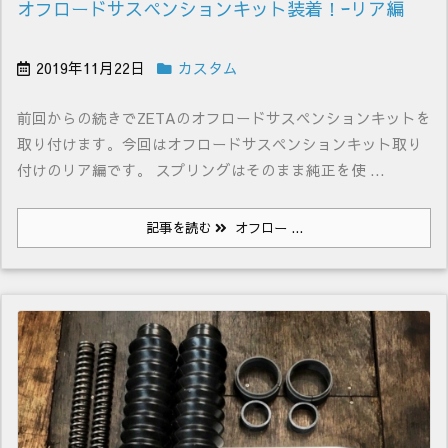
オフロードサスペンションキット装着！ｰリア編
2019年11月22日
カスタム
前回からの続きでZETAのオフロードサスペンションキットを
取り付けます。今回はオフロードサスペンションキット取り
付けのリア編です。 スプリングはそのまま純正を使 ...
記事を読む
オフロー ...