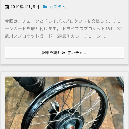
2019年12月6日
カスタム
今回は、チェーンとドライブスプロケットを交換して、チェ
ーンガードを取り付けます。 ドライブスプロケット15T SP
武川スプロケットガード SP武川カラーチェーン ...
記事を読む
赤いチェ ...