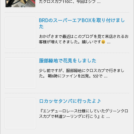
たクロスカブ110に、今回はシフ ...
BRDのスーパーエアBOXを取り付けまし
た
おかげさまで最近はこのブログを見て来店されるお
客様が増えてきました。嬉しいです
...
服部緑地で花見をしました
少し前ですが、服部緑地にクロスカブで行きまし
た。 朝6時にファインを出発。5分で ...
ロカッセタンバに行ったよ♪
『エンデューロレース仕様にしていたグリーンクロ
スカブで林道ツーリングに行こう』と ...