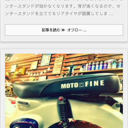
ンタースタンドが効かなくなります。背が高くなるので、セ
ンタースタンドを立ててもリアタイヤが設置してしま ...
記事を読む
オフロー ...