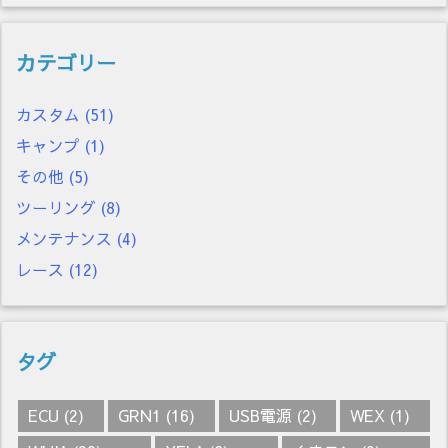
カテゴリー
カスタム
(51)
キャンプ
(1)
その他
(5)
ツーリング
(8)
メンテナンス
(4)
レース
(12)
タグ
ECU
(2)
GRN1
(16)
USB電源
(2)
WEX
(1)