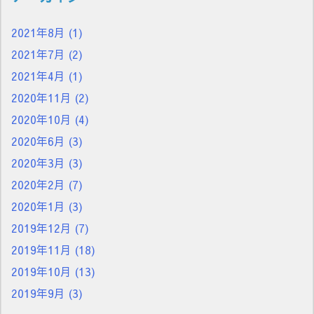
2021年8月
(1)
2021年7月
(2)
2021年4月
(1)
2020年11月
(2)
2020年10月
(4)
2020年6月
(3)
2020年3月
(3)
2020年2月
(7)
2020年1月
(3)
2019年12月
(7)
2019年11月
(18)
2019年10月
(13)
2019年9月
(3)