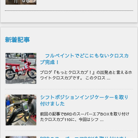
新着記事
フルペイントでどこにもないクロスカ
ブ完成！
ブログ『もっとクロスカブ！』の出発点と言えるホ
ワイトクロスカブです。 このクロス ...
シフトポジションインジケーターを取り
付けました
前回の記事でBRDのスーパーエアBOXを取り付け
たクロスカブ110に、今回はシフ ...