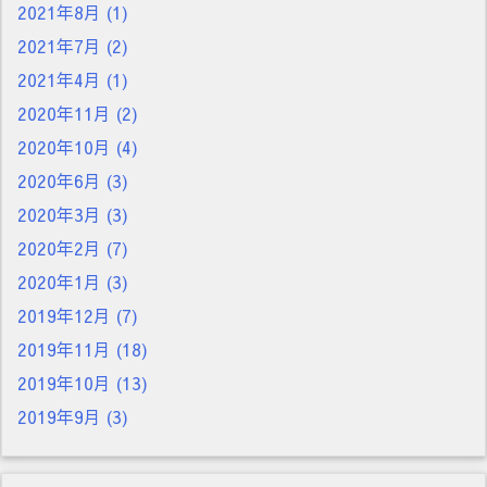
2021年8月
(1)
2021年7月
(2)
2021年4月
(1)
2020年11月
(2)
2020年10月
(4)
2020年6月
(3)
2020年3月
(3)
2020年2月
(7)
2020年1月
(3)
2019年12月
(7)
2019年11月
(18)
2019年10月
(13)
2019年9月
(3)