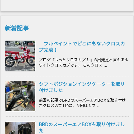
新着記事
フルペイントでどこにもないクロスカ
ブ完成！
ブログ『もっとクロスカブ！』の出発点と言えるホ
ワイトクロスカブです。 このクロス ...
シフトポジションインジケーターを取り
付けました
前回の記事でBRDのスーパーエアBOXを取り付け
たクロスカブ110に、今回はシフ ...
BRDのスーパーエアBOXを取り付けまし
た