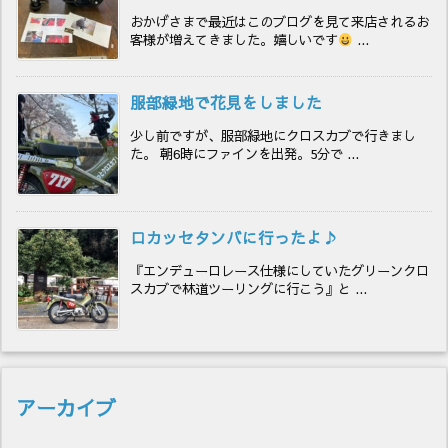
おかげさまで最近はこのブログを見て来店されるお
客様が増えてきました。嬉しいです
...
服部緑地で花見をしました
少し前ですが、服部緑地にクロスカブで行きまし
た。 朝6時にファインを出発。5分で ...
ロカッセタンバに行ったよ♪
『エンデューロレース仕様にしていたグリーンクロ
スカブで林道ツーリングに行こう』と ...
アーカイブ