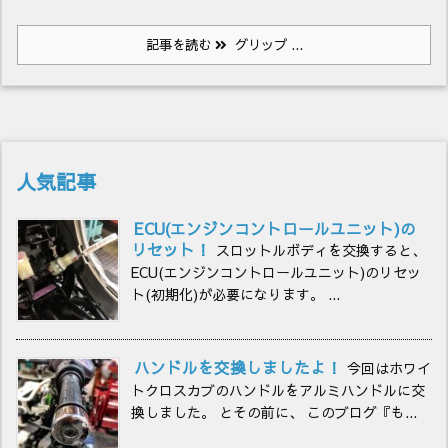
記事を読む
グリップ ...
人気記事
ECU(エンジンコントロールユニット)の
リセット！
スロットルボディを交換すると、
ECU(エンジンコントロールユニット)のリセッ
ト(初期化)が必要になります。 ...
ハンドルを交換しましたよ！
今回はホワイ
トクロスカブのハンドルをアルミハンドルに交
換しました。 とその前に、 このブログ『も...