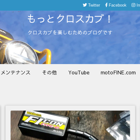
Twitter
Facebook
I
もっとクロスカブ！
クロスカブを楽しむためのブログです
メンテナンス
その他
YouTube
motoFINE.com