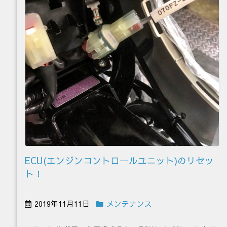
ECU(エンジンコントロールユニット)のリセッ
ト！
2019年11月11日
メンテナンス