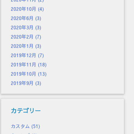
2020年10月
(4)
2020年6月
(3)
2020年3月
(3)
2020年2月
(7)
2020年1月
(3)
2019年12月
(7)
2019年11月
(18)
2019年10月
(13)
2019年9月
(3)
カテゴリー
カスタム
(51)