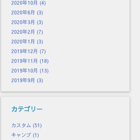
2020年10月
(4)
2020年6月
(3)
2020年3月
(3)
2020年2月
(7)
2020年1月
(3)
2019年12月
(7)
2019年11月
(18)
2019年10月
(13)
2019年9月
(3)
カテゴリー
カスタム
(51)
キャンプ
(1)