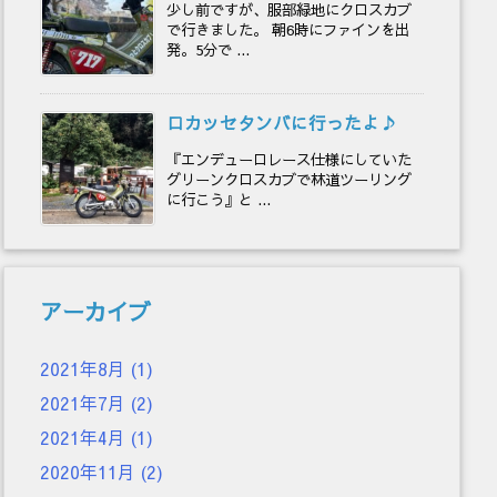
少し前ですが、服部緑地にクロスカブ
で行きました。 朝6時にファインを出
発。5分で ...
ロカッセタンバに行ったよ♪
『エンデューロレース仕様にしていた
グリーンクロスカブで林道ツーリング
に行こう』と ...
アーカイブ
2021年8月
(1)
2021年7月
(2)
2021年4月
(1)
2020年11月
(2)