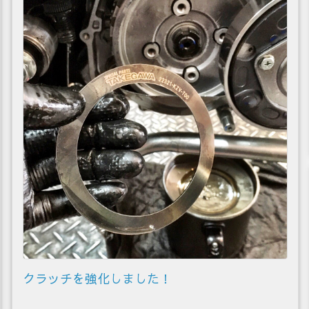
クラッチを強化しました！