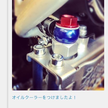
オイルクーラーをつけましたよ！