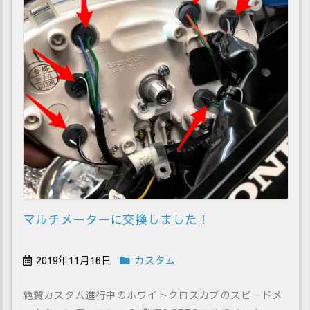
マルチメーターに交換しました！
2019年11月16日
カスタム
絶賛カスタム進行中のホワイトクロスカブのスピードメ