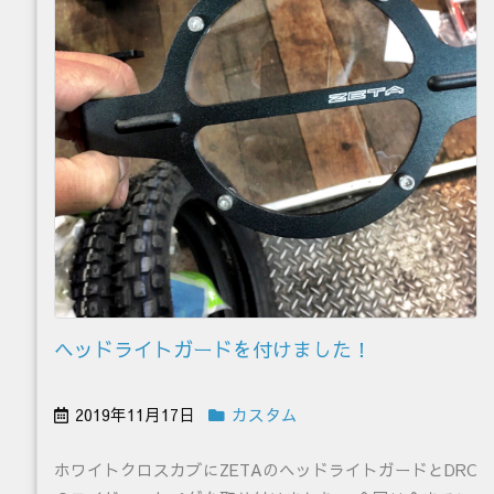
ヘッドライトガードを付けました！
2019年11月17日
カスタム
ホワイトクロスカブにZETAのヘッドライトガードとDRC