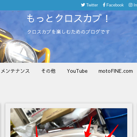
Twitter
Facebook
I
もっとクロスカブ！
クロスカブを楽しむためのブログです
メンテナンス
その他
YouTube
motoFINE.com