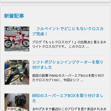
新着記事
フルペイントでどこにもないクロスカ
ブ完成！
ブログ『もっとクロスカブ！』の出発点と言えるホ
ワイトクロスカブです。 このクロス ...
シフトポジションインジケーターを取り
付けました
前回の記事でBRDのスーパーエアBOXを取り付け
たクロスカブ110に、今回はシフ ...
BRDのスーパーエアBOXを取り付けまし
た
おかげさまで最近はこのブログを見て来店されるお