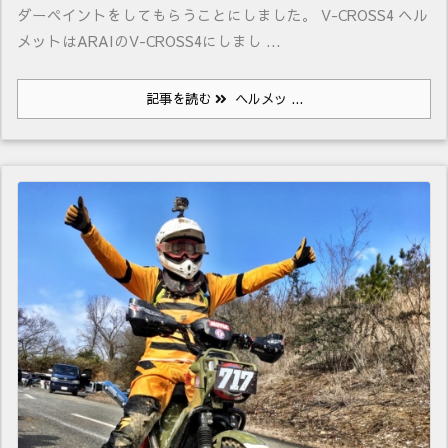
ダーペイントをしてもらうことにしました。 V-CROSS4 ヘル
メットはARAIのV-CROSS4にしまし ...
記事を読む
ヘルメッ ...