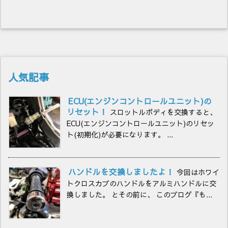
人気記事
ECU(エンジンコントロールユニット)の
リセット！
スロットルボディを交換すると、
ECU(エンジンコントロールユニット)のリセッ
ト(初期化)が必要になります。 ...
ハンドルを交換しましたよ！
今回はホワイ
トクロスカブのハンドルをアルミハンドルに交
換しました。 とその前に、 このブログ『も...