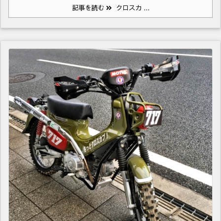
記事を読む
クロスカ ...