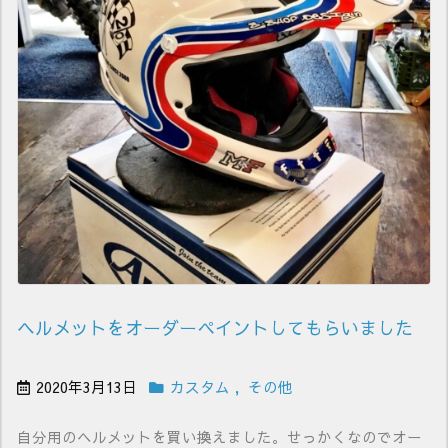
ヘルメットをオーダーペイントしてもらいました
2020年3月13日
カスタム
,
その他
自分用のヘルメットを買い換えました。せっかくなのでオー