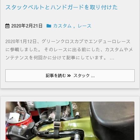
スタックベルトとハンドガードを取り付けた
2020年2月21日
カスタム
,
レース
2020年1月12日、グリーンクロスカブでエンデューロレース
に参戦しました。 そのレースに出る前にした、カスタムやメ
ンテナンスを何回かに分けて記事にしています。 ...
記事を読む
スタック ...