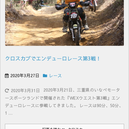
クロスカブでエンデューロレース第3戦！
2020年3月27日
レース
2020年3月21日、三重県のいなべモータ
2020年3月31日
ースポーツランドで開催された『WEXウエスト第3戦』エン
デューロレースに参戦してきました。 レースは90分、50分、
1 ...