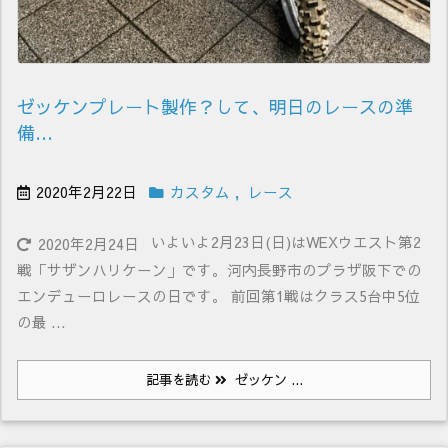
ゼッケンプレート製作？して、明日のレースの準
備…
2020年2月22日
カスタム
,
レース
いよいよ2月23日(日)はWEXウエスト第2
2020年2月24日
戦「サザンハリケーン」です。河内長野市のプラザ阪下での
エンデューロレースの日です。 前回第1戦はクラス5台中5位
の最 ...
記事を読む
ゼッケン ...