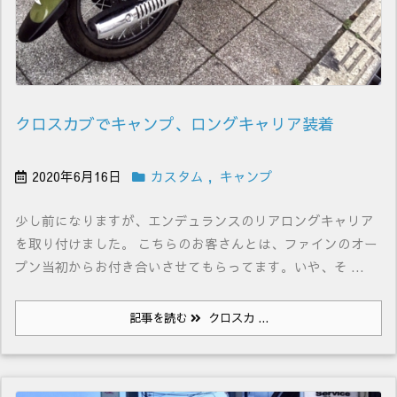
クロスカブでキャンプ、ロングキャリア装着
2020年6月16日
カスタム
,
キャンプ
少し前になりますが、エンデュランスのリアロングキャリア
を取り付けました。 こちらのお客さんとは、ファインのオー
プン当初からお付き合いさせてもらってます。いや、そ ...
記事を読む
クロスカ ...