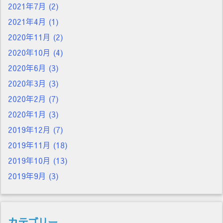
2021年7月
(2)
2021年4月
(1)
2020年11月
(2)
2020年10月
(4)
2020年6月
(3)
2020年3月
(3)
2020年2月
(7)
2020年1月
(3)
2019年12月
(7)
2019年11月
(18)
2019年10月
(13)
2019年9月
(3)
カテゴリー