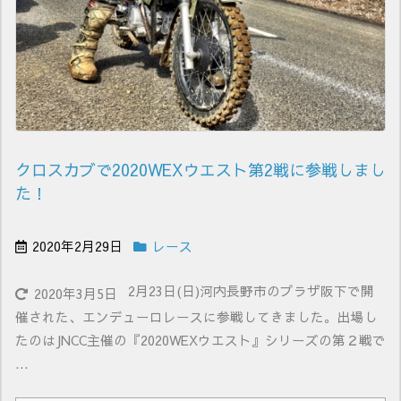
クロスカブで2020WEXウエスト第2戦に参戦しまし
た！
2020年2月29日
レース
2月23日(日)河内長野市のプラザ阪下で開
2020年3月5日
催された、エンデューロレースに参戦してきました。出場し
たのはJNCC主催の『2020WEXウエスト』シリーズの第２戦で
...