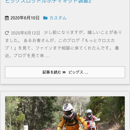
ビッグスロットルボディキット装着2
2020年6月10日
カスタム
少し前になりますが、嬉しいことがあり
2020年6月12日
ました。 あるお客さんが、このブログ『もっとクロスカ
ブ！』を見て、ファインまで相談に来てくれたんです。 最
近、ブログを見て来 ...
記事を読む
ビッグス ...