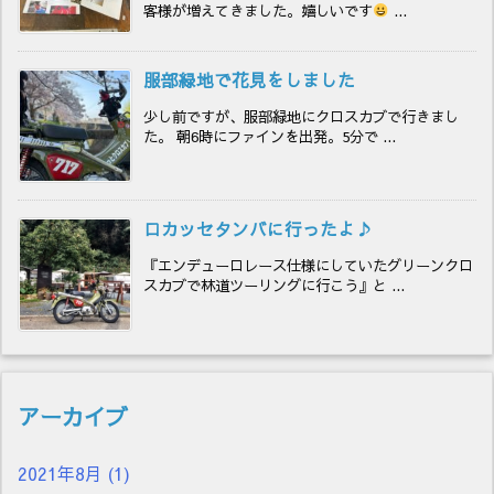
客様が増えてきました。嬉しいです
...
服部緑地で花見をしました
少し前ですが、服部緑地にクロスカブで行きまし
た。 朝6時にファインを出発。5分で ...
ロカッセタンバに行ったよ♪
『エンデューロレース仕様にしていたグリーンクロ
スカブで林道ツーリングに行こう』と ...
アーカイブ
2021年8月
(1)