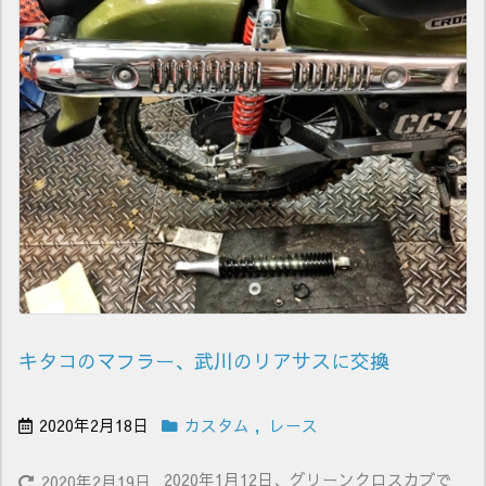
キタコのマフラー、武川のリアサスに交換
2020年2月18日
カスタム
,
レース
2020年1月12日、グリーンクロスカブで
2020年2月19日