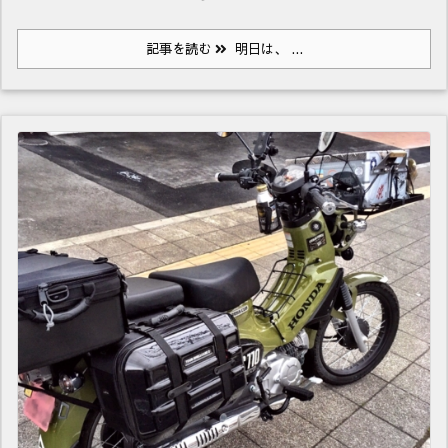
記事を読む
明日は、 ...