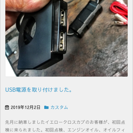
USB電源を取り付けました。
2019年12月2日
カスタム
先月に納車しましたイエロークロスカブのお客様が、初回点
検に来られました。初回点検、エンジンオイル、オイルフィ