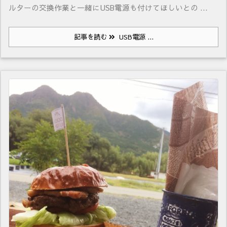
ルターの交換作業と一緒にUSB電源も付けてほしいとの ...
記事を読む
USB電源 ...