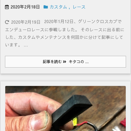
2020年2月18日
カスタム
,
レース
2020年1月12日、グリーンクロスカブで
2020年2月19日
エンデューロレースに参戦しました。 そのレースに出る前に
した、カスタムやメンテナンスを何回かに分けて記事にして
います。 ...
記事を読む
キタコの ...