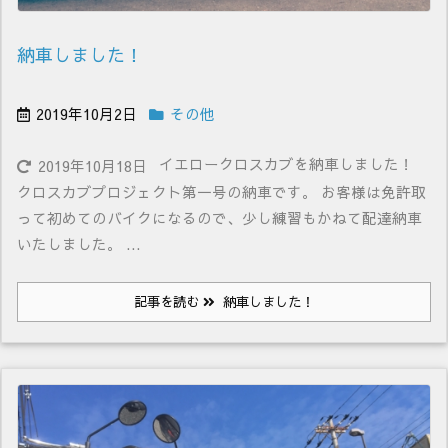
納車しました！
2019年10月2日
その他
イエロークロスカブを納車しました！
2019年10月18日
クロスカブプロジェクト第一号の納車です。 お客様は免許取
って初めてのバイクになるので、少し練習もかねて配達納車
いたしました。 ...
記事を読む
納車しました！