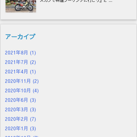
スカブで林道ツーリングに行こう』と ...
アーカイブ
2021年8月
(1)
2021年7月
(2)
2021年4月
(1)
2020年11月
(2)
2020年10月
(4)
2020年6月
(3)
2020年3月
(3)
2020年2月
(7)
2020年1月
(3)