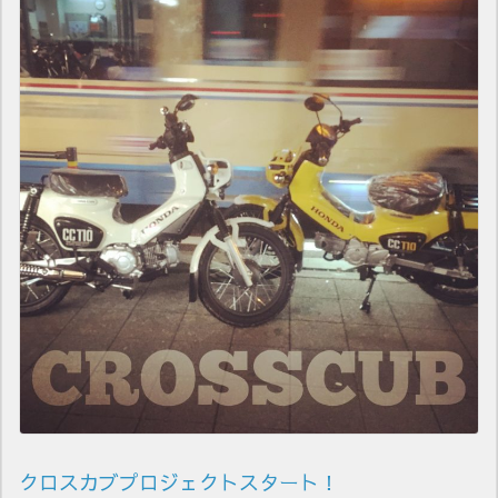
クロスカブプロジェクトスタート！