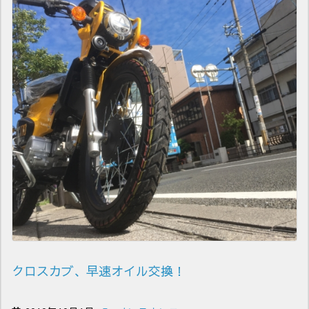
クロスカブ、早速オイル交換！