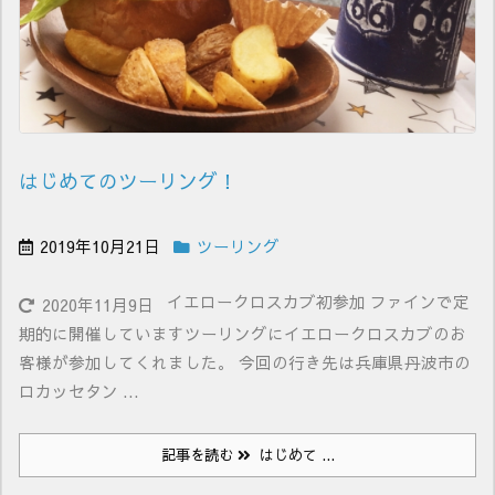
はじめてのツーリング！
2019年10月21日
ツーリング
イエロークロスカブ初参加 ファインで定
2020年11月9日
期的に開催していますツーリングにイエロークロスカブのお
客様が参加してくれました。 今回の行き先は兵庫県丹波市の
ロカッセタン ...
記事を読む
はじめて ...