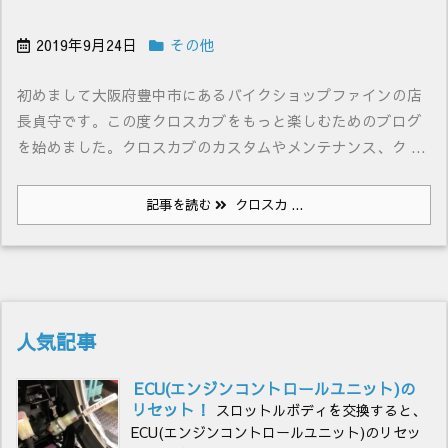
2019年9月24日
その他
初めまして大阪府豊中市にあるバイクショップファインの店
長貞守です。この度クロスカブをもっと楽しむためのブログ
を始めました。クロスカブのカスタムやメンテナンス、ク ...
記事を読む
クロスカ ...
人気記事
ECU(エンジンコントロールユニット)の
リセット！
スロットルボディを交換すると、
ECU(エンジンコントロールユニット)のリセッ