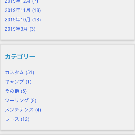
2019年12月
(7)
2019年11月
(18)
2019年10月
(13)
2019年9月
(3)
カテゴリー
カスタム
(51)
キャンプ
(1)
その他
(5)
ツーリング
(8)
メンテナンス
(4)
レース
(12)