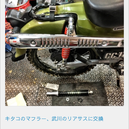
キタコのマフラー、武川のリアサスに交換