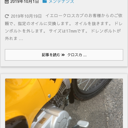
2019年10月1日
メンテナンス
イエロークロスカブのお客様からのご依
2019年10月19日
頼で、指定のオイルに交換します。 オイルを抜きます。 ドレ
ンボルトを外します。 サイズは17mmです。 ドレンボルトが
外れま ...
記事を読む
クロスカ ...