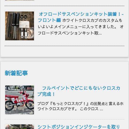
オフロードサスペンションキット装着！-
フロント編
ホワイトクロスカブのカスタムも
いよいよメインメニューに入ってきました。 オ
フロードサスペンションキット取...
新着記事
フルペイントでどこにもないクロスカ
ブ完成！
ブログ『もっとクロスカブ！』の出発点と言えるホ
ワイトクロスカブです。 このクロス ...
シフトポジションインジケーターを取り