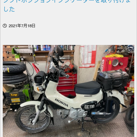
した
2021年7月18日