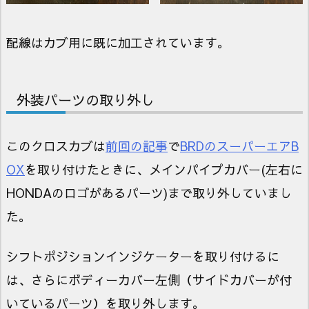
配線はカブ用に既に加工されています。
外装パーツの取り外し
このクロスカブは
前回の記事
で
BRDのスーパーエアB
OX
を取り付けたときに、メインパイプカバー(左右に
HONDAのロゴがあるパーツ)まで取り外していまし
た。
シフトポジションインジケーターを取り付けるに
は、さらにボディーカバー左側（サイドカバーが付
いているパーツ）を取り外します。