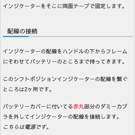
インジケーターをそこに両面テープで固定します。
配線の接続
インジケーターの配線をハンドルの下からフレーム
にそわせてバッテリーのところまで持ってきます。
このシフトポジションインジケーターの配線を繋ぐ
ところは2ヶ所です。
バッテリーカバーに付いてる
赤丸
部分のダミーカプ
ラを外してインジケーターの配線を接続します。
こちらは電源です。