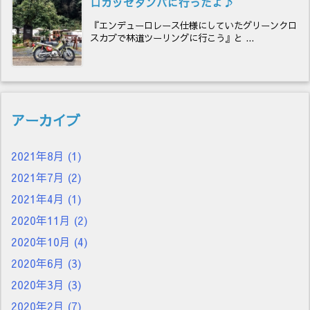
ロカッセタンバに行ったよ♪
『エンデューロレース仕様にしていたグリーンクロ
スカブで林道ツーリングに行こう』と ...
アーカイブ
2021年8月
(1)
2021年7月
(2)
2021年4月
(1)
2020年11月
(2)
2020年10月
(4)
2020年6月
(3)
2020年3月
(3)
2020年2月
(7)