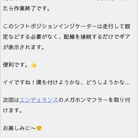
たら作業終了です。
このシフトポジションインジケーターは走行して設
定などする必要がなく、配線を接続するだけでギア
が表示されます。
便利です。
イイですね！僕も付けようかな、どうしようかな…
次回は
エンデュランス
のメガホンマフラーを取り付
けます。
お楽しみに〜