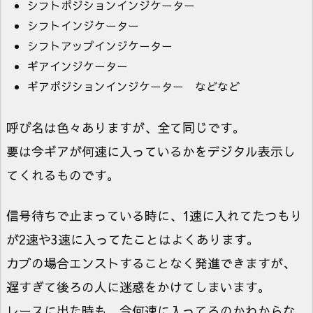
シフトポジションインジケーター
シフトインジケーター
シフトアップインジケーター
ギアインジケーター
ギアポジションインジケーター などなど
呼び名は色々ありますが、全て同じです。
要は今ギアが何速に入っているかをデジタル表示し
てくれるものです。
信号待ちで止まっている時に、1速に入れてたつもり
が2速や3速に入ってたことはよくあります。
カブの場合エンストすることなく発進できますが、
遅すぎて後ろの人に迷惑をかけてしまいます。
レースに出た時も、今何速に入ってるのかわからな