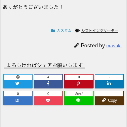
ありがとうございました！
カスタム
シフトインジケーター
Posted by
masaki
よろしければシェアお願いします
4
0
-
0
0
Send
-
B!
Copy