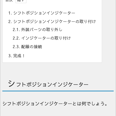
1.
シフトポジションインジケーター
2.
シフトポジションインジケーターの取り付け
2.1.
外装パーツの取り外し
2.2.
インジケーターの取り付け
2.3.
配線の接続
3.
完成！
シ
フトポジションインジケーター
シフトポジションインジケーターとは何でしょう。