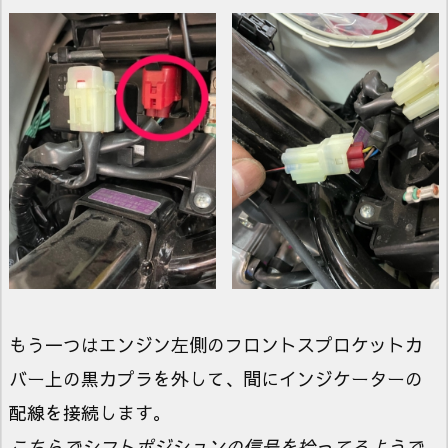
もう一つはエンジン左側のフロントスプロケットカ
バー上の黒カプラを外して、間にインジケーターの
配線を接続します。
こちらでシフトポジションの信号を拾ってるようで