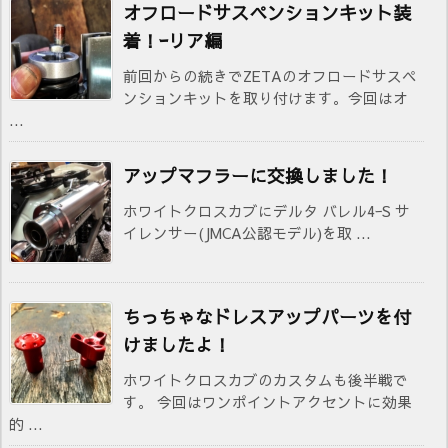
オフロードサスペンションキット装
着！ｰリア編
前回からの続きでZETAのオフロードサスペ
ンションキットを取り付けます。今回はオ
...
アップマフラーに交換しました！
ホワイトクロスカブにデルタ バレル4ｰS サ
イレンサー(JMCA公認モデル)を取 ...
ちっちゃなドレスアップパーツを付
けましたよ！
ホワイトクロスカブのカスタムも後半戦で
す。 今回はワンポイントアクセントに効果
的 ...