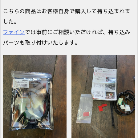
こちらの商品はお客様自身で購入して持ち込まれま
した。
ファイン
では事前にご相談いただければ、持ち込み
パーツも取り付けいたします。