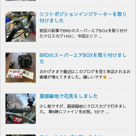
シフトポジションインジケーターを取り
付けました
前回の記事でBRDのスーパーエアBOXを取り付け
たクロスカブ110に、今回はシフ ...
BRDのスーパーエアBOXを取り付けまし
た
おかげさまで最近はこのブログを見て来店されるお
客様が増えてきました。嬉しいです
...
服部緑地で花見をしました
少し前ですが、服部緑地にクロスカブで行きまし
た。 朝6時にファインを出発。5分で ...