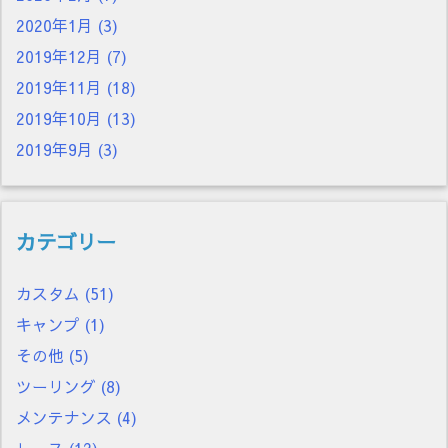
2020年1月
(3)
2019年12月
(7)
2019年11月
(18)
2019年10月
(13)
2019年9月
(3)
カテゴリー
カスタム
(51)
キャンプ
(1)
その他
(5)
ツーリング
(8)
メンテナンス
(4)