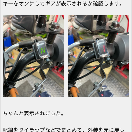
キーをオンにしてギアが表示されるか確認します。
ちゃんと表示されました。
配線をタイラップなどでまとめて、外装を元に戻し