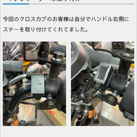
今回のクロスカブのお客様は自分でハンドル右側に
ステーを取り付けてくれてました。