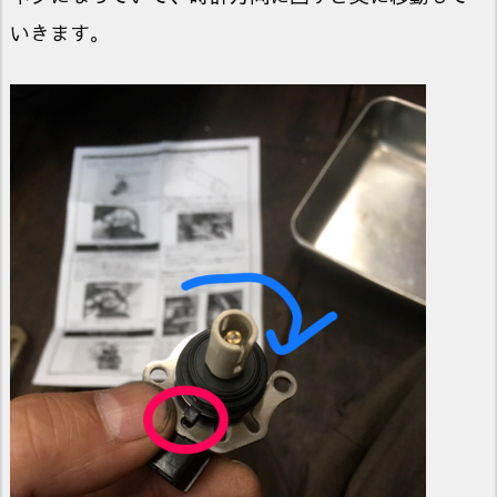
いきます。