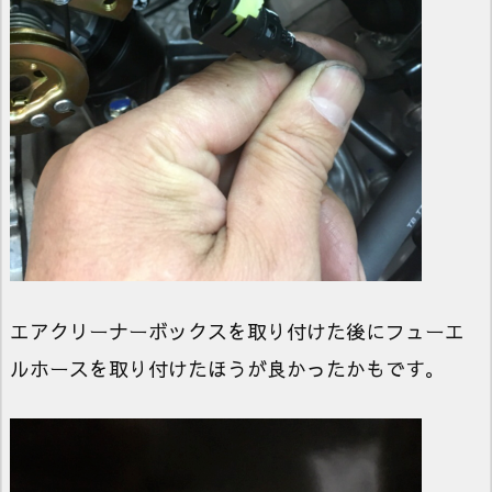
エアクリーナーボックスを取り付けた後にフューエ
ルホースを取り付けたほうが良かったかもです。