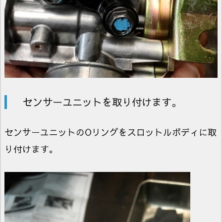
センサーユニットを取り付けます。
センサーユニットのOリングをスロットルボディに取
り付けます。