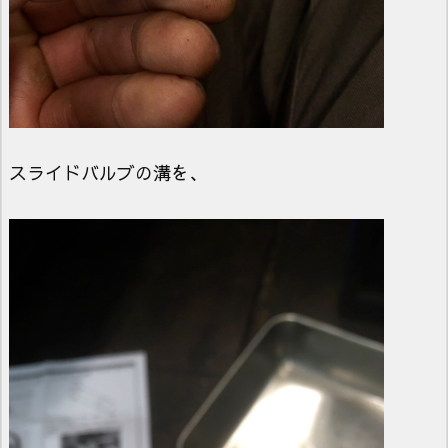
スライドバルブの溝を、