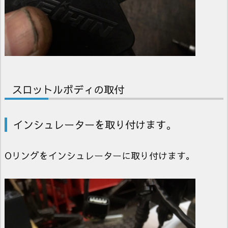
スロットルボディの取付
インシュレーターを取り付けます。
Oリングをインシュレーターに取り付けます。