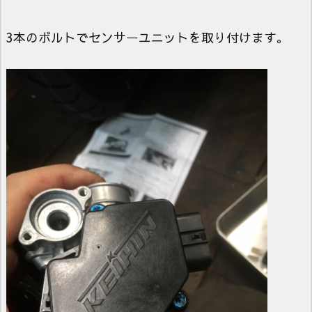
3本のボルトでセンサーユニットを取り付けます。