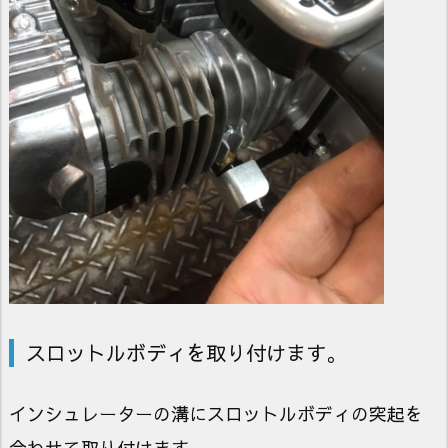
スロットルボディを取り付けます。
インシュレーターの溝にスロットルボディの突起を
合わせて取り付けます。