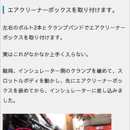
エアクリーナーボックスを取り付けます。
左右のボルト2本とクランプバンドでエアクリーナー
ボックスを取り付けます。
実はこれがなかなか上手く入らない。
結局、インシュレーター側のクランプを緩めて、ス
ロットルボディを動かし、先にエアクリーナーボッ
クスを嵌めてから、インシュレーターに差し込みま
した。