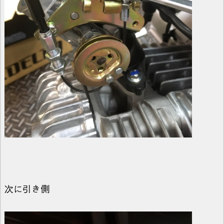
次に引き側