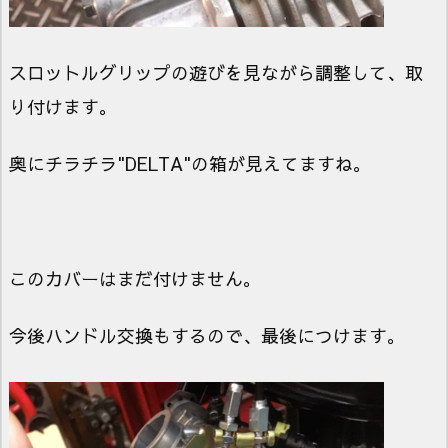
スロットルグリップの遊びを見ながら調整して、取
り付けます。
奥にチラチラ"DELTA"の箱が見えてますね。
このカバーはまだ付けません。
今後ハンドル交換もするので、最後につけます。