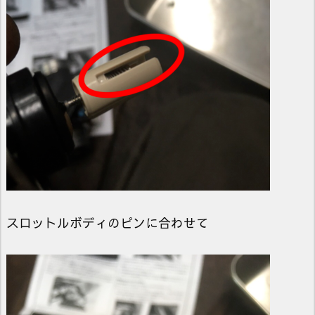
スロットルボディのピンに合わせて