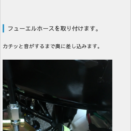
フューエルホースを取り付けます。
カチッと音がするまで奥に差し込みます。