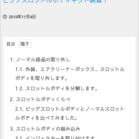
2019年11月4日
目次
1.
ノーマル部品の取り外し
1.1.
外装、エアクリーナーボックス、スロットル
ボディを取り外します。
1.2.
スロットルボディを分解します。
2.
スロットルボディくらべ
2.1.
ビッグスロットルボディとノーマルスロット
ルボディを比べてみました。
3.
スロットルボディの組み込み
3.1.
インジェクターを取り付けます。