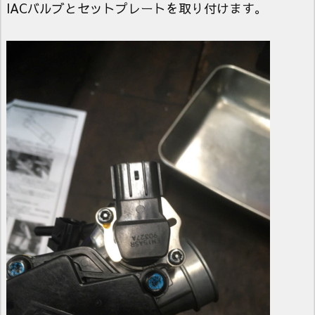
IACバルブとセットプレートを取り付けます。