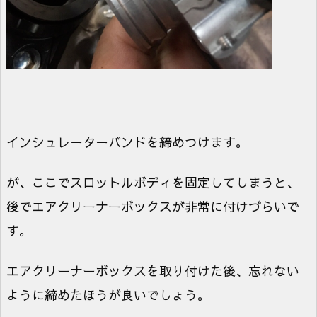
インシュレーターバンドを締めつけます。
が、ここでスロットルボディを固定してしまうと、
後でエアクリーナーボックスが非常に付けづらいで
す。
エアクリーナーボックスを取り付けた後、忘れない
ように締めたほうが良いでしょう。