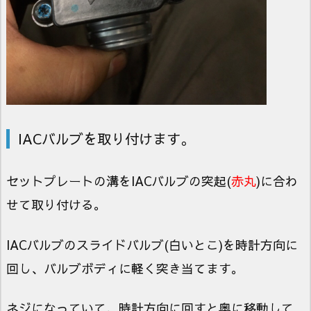
IACバルブを取り付けます。
セットプレートの溝をIACバルブの突起(
赤丸
)に合わ
せて取り付ける。
IACバルブのスライドバルブ(白いとこ)を時計方向に
回し、バルブボディに軽く突き当てます。
ネジになっていて、時計方向に回すと奥に移動して