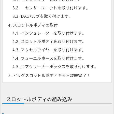
3.2.
センサーユニットを取り付けます。
3.3.
IACバルブを取り付けます。
4.
スロットルボディの取付
4.1.
インシュレーターを取り付けます。
4.2.
スロットルボディを取り付けます。
4.3.
アクセルワイヤーを取り付けます。
4.4.
フューエルホースを取り付けます。
4.5.
エアクリーナーボックスを取り付けます。
5.
ビッグスロットルボディキット装着完了！
スロットルボディの組み込み