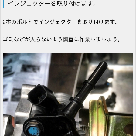
インジェクターを取り付けます。
2本のボルトでインジェクターを取り付けます。
ゴミなどが入らないよう慎重に作業しましょう。