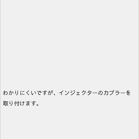
わかりにくいですが、インジェクターのカプラーを
取り付けます。