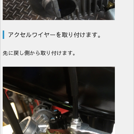
アクセルワイヤーを取り付けます。
先に戻し側から取り付けます。