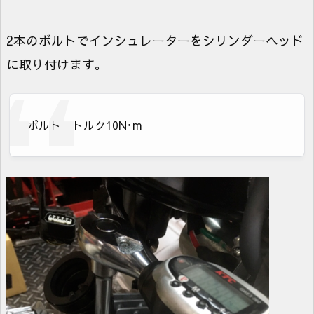
2本のボルトでインシュレーターをシリンダーヘッド
に取り付けます。
ボルト トルク10N･m