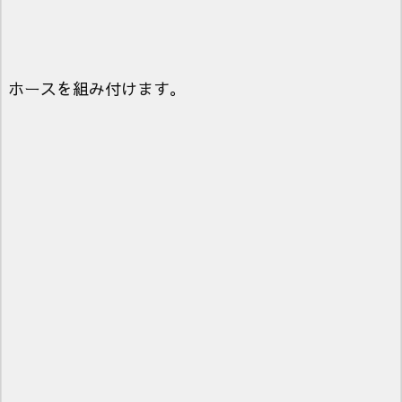
ホースを組み付けます。