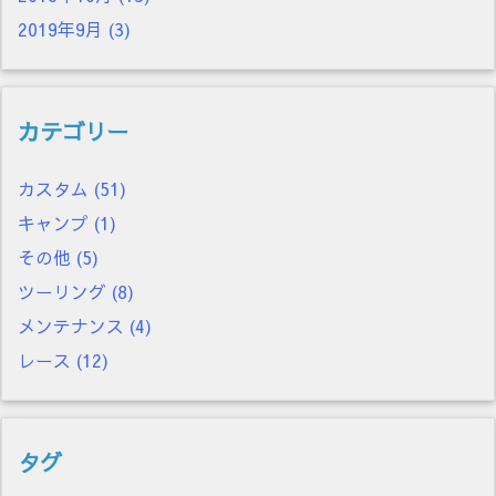
2019年9月
(3)
カテゴリー
カスタム
(51)
キャンプ
(1)
その他
(5)
ツーリング
(8)
メンテナンス
(4)
レース
(12)
タグ