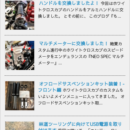
ハンドルを交換しましたよ！
今回はホワイ
トクロスカブのハンドルをアルミハンドルに交
換しました。 とその前に、 このブログ『も...
マルチメーターに交換しました！
絶賛カ
スタム進行中のホワイトクロスカブのスピード
メータをエンデュランスの『NEO SPEC マルチ
メーター』...
オフロードサスペンションキット装着！-
フロント編
ホワイトクロスカブのカスタムも
いよいよメインメニューに入ってきました。 オ
フロードサスペンションキット取...
林道ツーリングに向けてUSB電源を取り