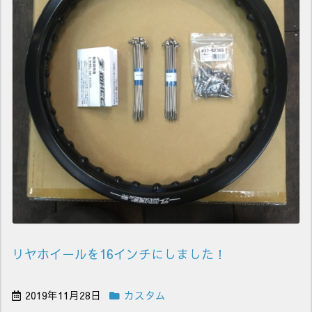
リヤホイールを16インチにしました！
2019年11月28日
カスタム