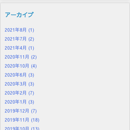
アーカイブ
2021年8月
(1)
2021年7月
(2)
2021年4月
(1)
2020年11月
(2)
2020年10月
(4)
2020年6月
(3)
2020年3月
(3)
2020年2月
(7)
2020年1月
(3)
2019年12月
(7)
2019年11月
(18)
2019年10月
(13)