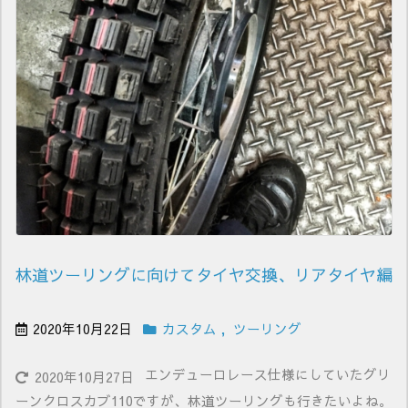
林道ツーリングに向けてタイヤ交換、リアタイヤ編
2020年10月22日
カスタム
,
ツーリング
エンデューロレース仕様にしていたグリ
2020年10月27日
ーンクロスカブ110ですが、林道ツーリングも行きたいよね。