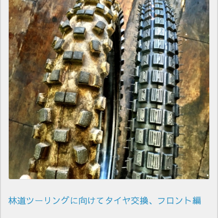
林道ツーリングに向けてタイヤ交換、フロント編