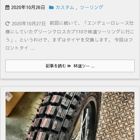
2020年10月26日
カスタム
,
ツーリング
前回に続いて、「エンデューロレース仕
2020年10月27日
様にしていたグリーンクロスカブ110で林道ツーリングに行こ
う」、というわけで、まずはタイヤを交換します。 今回はフ
ロントタイ ...
記事を読む
林道ツー ...