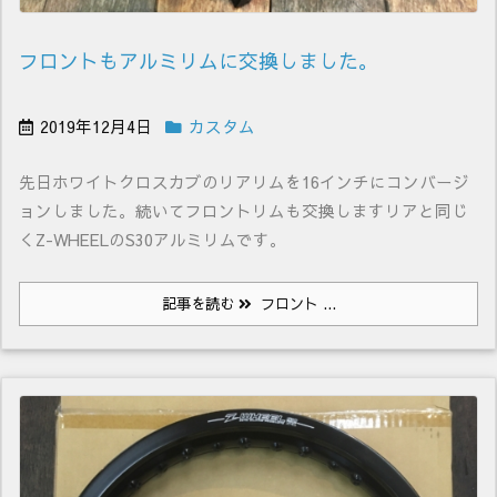
フロントもアルミリムに交換しました。
2019年12月4日
カスタム
先日ホワイトクロスカブのリアリムを16インチにコンバージ
ョンしました。続いてフロントリムも交換しますリアと同じ
くZ-WHEELのS30アルミリムです。
記事を読む
フロント ...