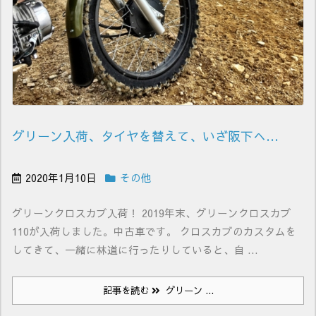
グリーン入荷、タイヤを替えて、いざ阪下へ…
2020年1月10日
その他
グリーンクロスカブ入荷！ 2019年末、グリーンクロスカブ
110が入荷しました。中古車です。 クロスカブのカスタムを
してきて、一緒に林道に行ったりしていると、自 ...
記事を読む
グリーン ...