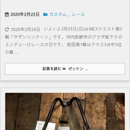
2020年2月22日
カスタム
,
レース
いよいよ2月23日(日)はWEXウエスト第2
2020年2月24日
戦「サザンハリケーン」です。河内長野市のプラザ阪下での
エンデューロレースの日です。 前回第1戦はクラス5台中5位
の最 ...
記事を読む
ゼッケン ...