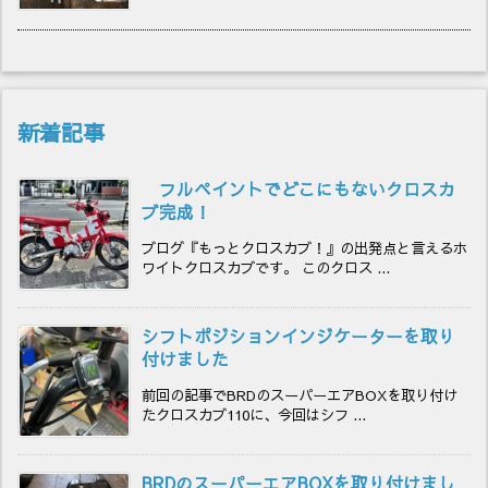
新着記事
フルペイントでどこにもないクロスカ
ブ完成！
ブログ『もっとクロスカブ！』の出発点と言えるホ
ワイトクロスカブです。 このクロス ...
シフトポジションインジケーターを取り
付けました
前回の記事でBRDのスーパーエアBOXを取り付け
たクロスカブ110に、今回はシフ ...
BRDのスーパーエアBOXを取り付けまし