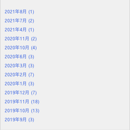
2021年8月
(1)
2021年7月
(2)
2021年4月
(1)
2020年11月
(2)
2020年10月
(4)
2020年6月
(3)
2020年3月
(3)
2020年2月
(7)
2020年1月
(3)
2019年12月
(7)
2019年11月
(18)
2019年10月
(13)
2019年9月
(3)