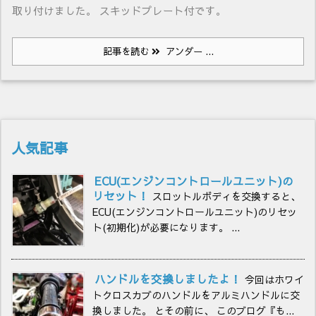
取り付けました。 スキッドプレート付です。
記事を読む
アンダー ...
人気記事
ECU(エンジンコントロールユニット)の
リセット！
スロットルボディを交換すると、
ECU(エンジンコントロールユニット)のリセッ
ト(初期化)が必要になります。 ...
ハンドルを交換しましたよ！
今回はホワイ
トクロスカブのハンドルをアルミハンドルに交
換しました。 とその前に、 このブログ『も...