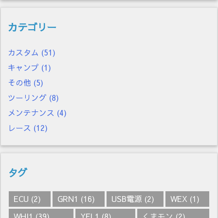
カテゴリー
カスタム
(51)
キャンプ
(1)
その他
(5)
ツーリング
(8)
メンテナンス
(4)
レース
(12)
タグ
ECU
(2)
GRN1
(16)
USB電源
(2)
WEX
(1)
WHI1
(39)
YEL1
(8)
くまモン
(2)