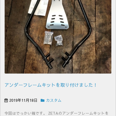
アンダーフレームキットを取り付けました！
2019年11月18日
カスタム
今回はでっかい箱です。 ZETAのアンダーフレームキットを