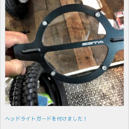
ヘッドライトガードを付けました！