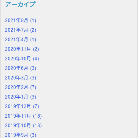
アーカイブ
2021年8月
(1)
2021年7月
(2)
2021年4月
(1)
2020年11月
(2)
2020年10月
(4)
2020年6月
(3)
2020年3月
(3)
2020年2月
(7)
2020年1月
(3)
2019年12月
(7)
2019年11月
(18)
2019年10月
(13)
2019年9月
(3)