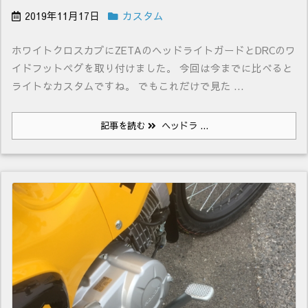
2019年11月17日
カスタム
ホワイトクロスカブにZETAのヘッドライトガードとDRCのワ
イドフットペグを取り付けました。 今回は今までに比べると
ライトなカスタムですね。 でもこれだけで見た ...
記事を読む
ヘッドラ ...