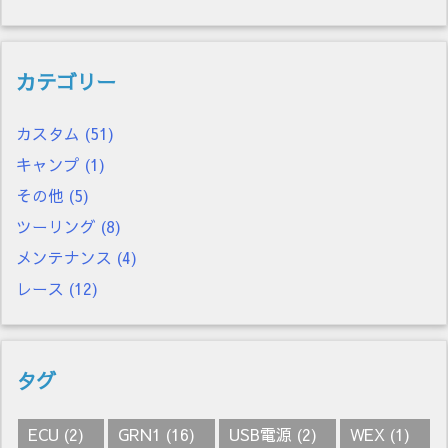
カテゴリー
カスタム
(51)
キャンプ
(1)
その他
(5)
ツーリング
(8)
メンテナンス
(4)
レース
(12)
タグ
ECU
(2)
GRN1
(16)
USB電源
(2)
WEX
(1)