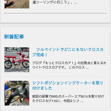
道ツーリングに行こう」、...
新着記事
フルペイントでどこにもないクロスカ
ブ完成！
ブログ『もっとクロスカブ！』の出発点と言えるホ
ワイトクロスカブです。 このクロス ...
シフトポジションインジケーターを取り
付けました
前回の記事でBRDのスーパーエアBOXを取り付け
たクロスカブ110に、今回はシフ ...