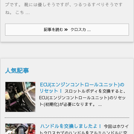
プです。 靴には優しそうですが、つるつるすべりそうです
ね。 こち ...
記事を読む
クロスカ ...
人気記事
ECU(エンジンコントロールユニット)の
リセット！
スロットルボディを交換すると、
ECU(エンジンコントロールユニット)のリセッ
ト(初期化)が必要になります。 ...
ハンドルを交換しましたよ！
今回はホワイ
トクロスカブのハンドルをアルミハンドルに交