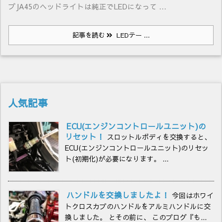
ブJA45のヘッドライトは純正でLEDになって ...
記事を読む
LEDテー ...
人気記事
ECU(エンジンコントロールユニット)の
リセット！
スロットルボディを交換すると、
ECU(エンジンコントロールユニット)のリセッ
ト(初期化)が必要になります。 ...
ハンドルを交換しましたよ！
今回はホワイ
トクロスカブのハンドルをアルミハンドルに交
換しました。 とその前に、 このブログ『も...