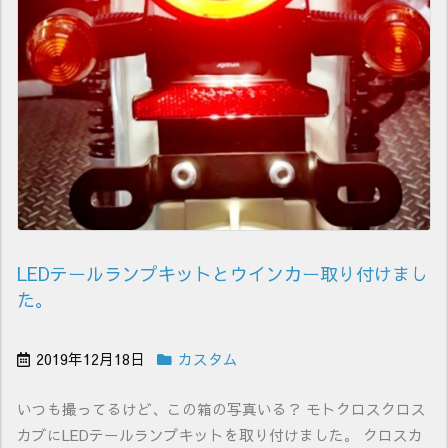
LEDテールランプキットとウインカー取り付けまし
た。
2019年12月18日
カスタム
いつも撮ってるけど、この箱の写真いる？ モトクロスクロス
カブにLEDテールランプキットを取り付けました。 クロスカ