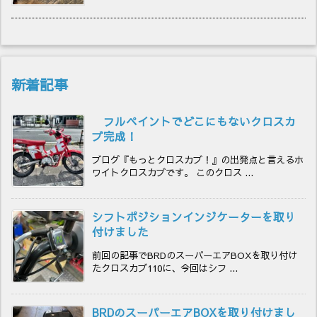
新着記事
フルペイントでどこにもないクロスカ
ブ完成！
ブログ『もっとクロスカブ！』の出発点と言えるホ
ワイトクロスカブです。 このクロス ...
シフトポジションインジケーターを取り
付けました
前回の記事でBRDのスーパーエアBOXを取り付け
たクロスカブ110に、今回はシフ ...
BRDのスーパーエアBOXを取り付けまし