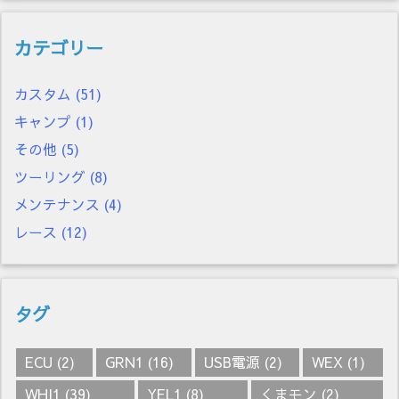
カテゴリー
カスタム
(51)
キャンプ
(1)
その他
(5)
ツーリング
(8)
メンテナンス
(4)
レース
(12)
タグ
ECU
(2)
GRN1
(16)
USB電源
(2)
WEX
(1)
WHI1
(39)
YEL1
(8)
くまモン
(2)