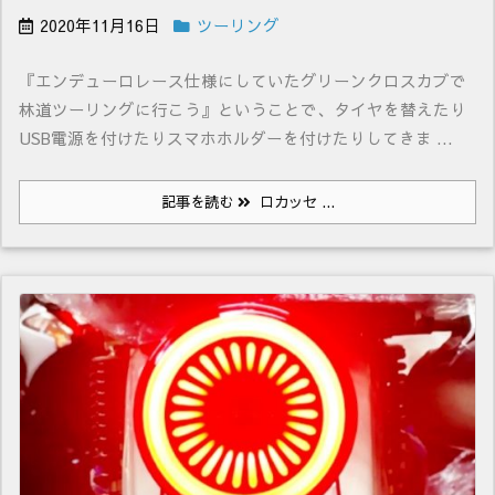
2020年11月16日
ツーリング
『エンデューロレース仕様にしていたグリーンクロスカブで
林道ツーリングに行こう』ということで、タイヤを替えたり
USB電源を付けたりスマホホルダーを付けたりしてきま ...
記事を読む
ロカッセ ...