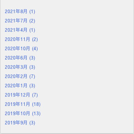
2021年8月
(1)
2021年7月
(2)
2021年4月
(1)
2020年11月
(2)
2020年10月
(4)
2020年6月
(3)
2020年3月
(3)
2020年2月
(7)
2020年1月
(3)
2019年12月
(7)
2019年11月
(18)
2019年10月
(13)
2019年9月
(3)