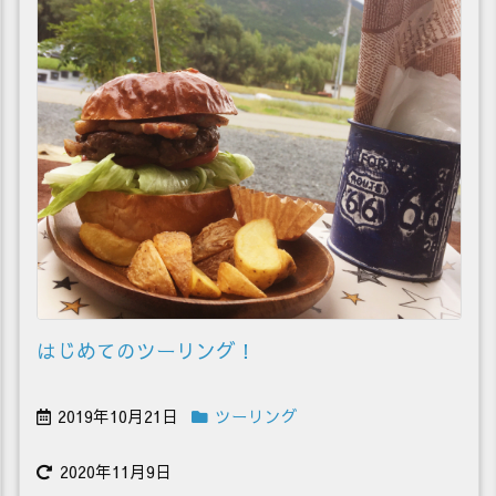
はじめてのツーリング！
2019年10月21日
ツーリング
2020年11月9日