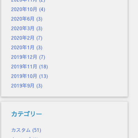
2020年10月
(4)
2020年6月
(3)
2020年3月
(3)
2020年2月
(7)
2020年1月
(3)
2019年12月
(7)
2019年11月
(18)
2019年10月
(13)
2019年9月
(3)
カテゴリー
カスタム
(51)