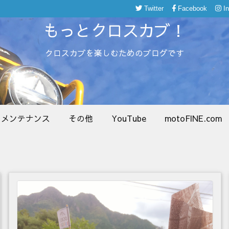
Twitter
Facebook
I
もっとクロスカブ！
クロスカブを楽しむためのブログです
メンテナンス
その他
YouTube
motoFINE.com