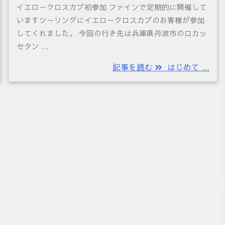
イエロークロスカブ初参加 ファインで定期的に開催して
いますツーリングにイエロークロスカブのお客様が参加
してくれました。 今回の行き先は兵庫県丹波市のロカッ
セタン ...
記事を読む
はじめて ...