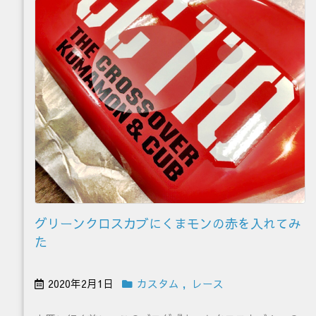
グリーンクロスカブにくまモンの赤を入れてみ
た
2020年2月1日
カスタム
,
レース