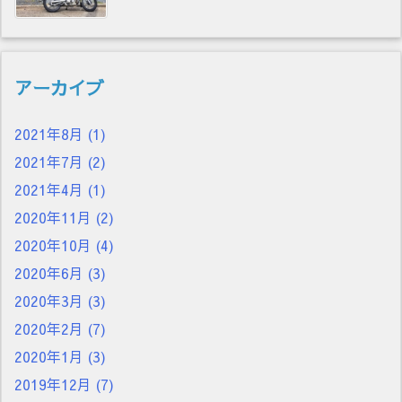
アーカイブ
2021年8月
(1)
2021年7月
(2)
2021年4月
(1)
2020年11月
(2)
2020年10月
(4)
2020年6月
(3)
2020年3月
(3)
2020年2月
(7)
2020年1月
(3)
2019年12月
(7)