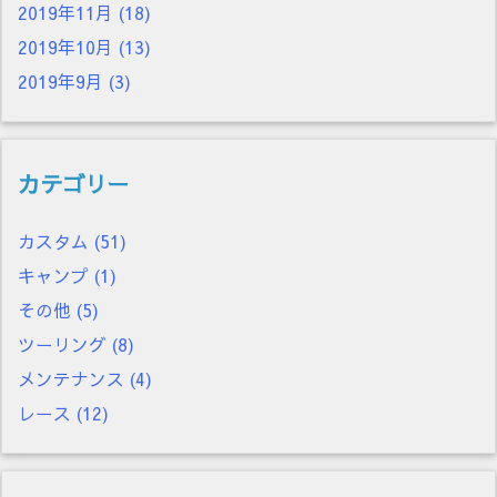
2019年11月
(18)
2019年10月
(13)
2019年9月
(3)
カテゴリー
カスタム
(51)
キャンプ
(1)
その他
(5)
ツーリング
(8)
メンテナンス
(4)
レース
(12)