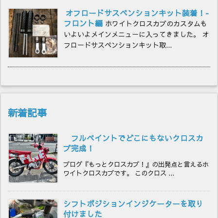
オフロードサスペンションキット装着！-
フロント編
ホワイトクロスカブのカスタムも
いよいよメインメニューに入ってきました。 オ
フロードサスペンションキット取...
新着記事
フルペイントでどこにもないクロスカ
ブ完成！
ブログ『もっとクロスカブ！』の出発点と言えるホ
ワイトクロスカブです。 このクロス ...
シフトポジションインジケーターを取り
付けました