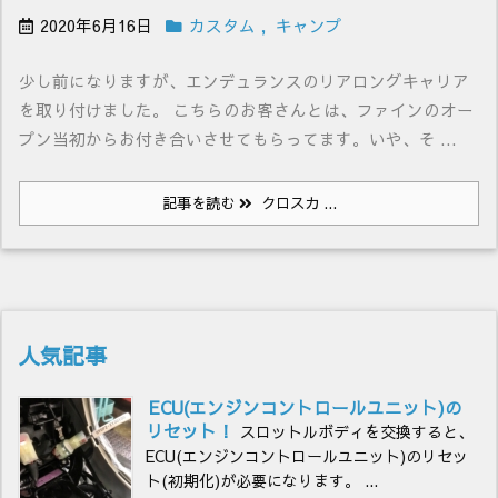
2020年6月16日
カスタム
,
キャンプ
少し前になりますが、エンデュランスのリアロングキャリア
を取り付けました。 こちらのお客さんとは、ファインのオー
プン当初からお付き合いさせてもらってます。いや、そ ...
記事を読む
クロスカ ...
人気記事
ECU(エンジンコントロールユニット)の
リセット！
スロットルボディを交換すると、
ECU(エンジンコントロールユニット)のリセッ
ト(初期化)が必要になります。 ...