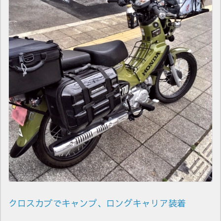
クロスカブでキャンプ、ロングキャリア装着