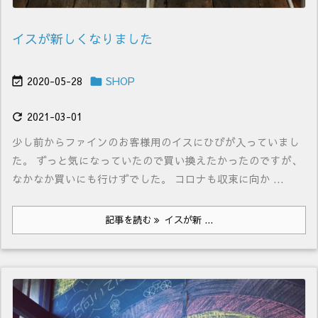
イスが新しくなりました
2020-05-28
SHOP


2021-03-01

少し前からファインのお客様用のイスにひびが入っていまし
た。 ずっと気になっていたので買い換えたかったのですが、
なかなか買いにも行けずでした。 コロナも収束に向か ...
記事を読む
イスが新 ...