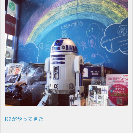
R2がやってきた