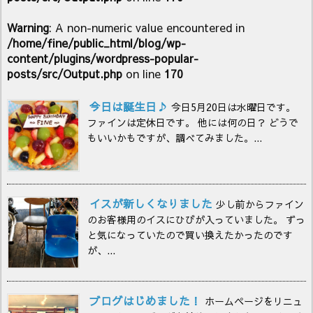
Warning
: A non-numeric value encountered in
/home/fine/public_html/blog/wp-
content/plugins/wordpress-popular-
posts/src/Output.php
on line
170
今日は誕生日♪
今日5月20日は水曜日です。
ファインは定休日です。 他には何の日？ どうで
もいいかもですが、調べてみました。...
イスが新しくなりました
少し前からファイン
のお客様用のイスにひびが入っていました。 ずっ
と気になっていたので買い換えたかったのです
が、...
ブログはじめました！
ホームページをリニュ