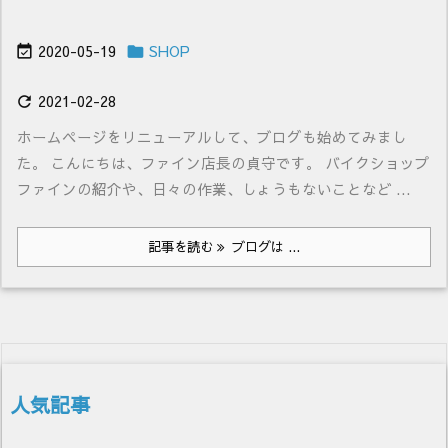
2020-05-19
SHOP


2021-02-28

ホームページをリニューアルして、ブログも始めてみまし
た。 こんにちは、ファイン店長の貞守です。 バイクショップ
ファインの紹介や、日々の作業、しょうもないことなど ...
記事を読む
ブログは ...
人気記事