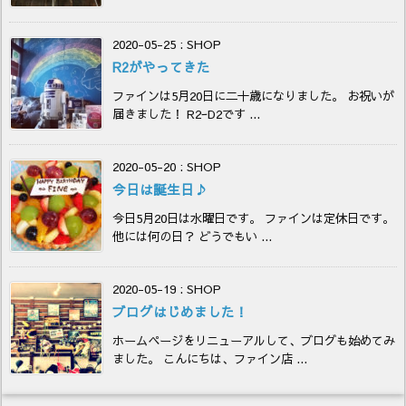
2020-05-25
:
SHOP
R2がやってきた
ファインは5月20日に二十歳になりました。 お祝いが
届きました！ R2ｰD2です ...
2020-05-20
:
SHOP
今日は誕生日♪
今日5月20日は水曜日です。 ファインは定休日です。
他には何の日？ どうでもい ...
2020-05-19
:
SHOP
ブログはじめました！
ホームページをリニューアルして、ブログも始めてみ
ました。 こんにちは、ファイン店 ...