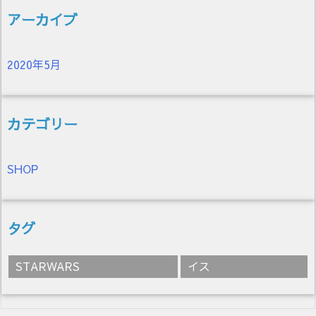
アーカイブ
2020年5月
カテゴリー
SHOP
タグ
STARWARS
イス