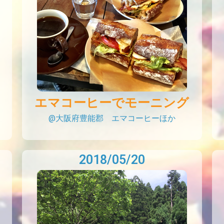
エマコーヒーでモーニング
@大阪府豊能郡 エマコーヒーほか
2018/05/20