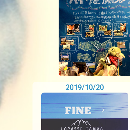
2019/10/20