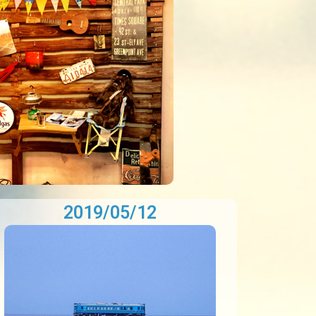
2019/05/12