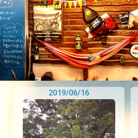
2019/06/16