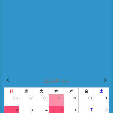
2026年 8月
日
月
火
水
木
金
土
26
27
28
29
30
31
1
2
3
4
5
6
7
8