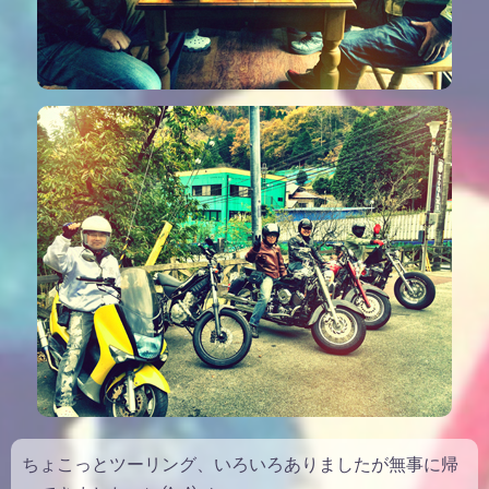
ちょこっとツーリング、いろいろありましたが無事に帰