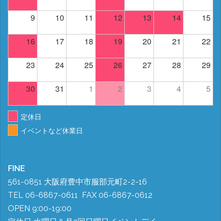
9
10
11
12
13
14
15
16
17
18
19
20
21
22
23
24
25
26
27
28
29
30
31
1
2
3
4
5
定休日
イベントなど休業日
FINE
561-0851 大阪府豊中市服部元町2-2-16
TEL 06-6867-0611 FAX 06-6867-0612
OPEN 9:00-19:00