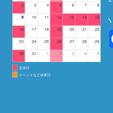
2
3
4
5
6
7
8
9
10
11
12
13
14
15
\
16
17
18
19
20
21
22
23
24
25
26
27
28
29
30
31
1
2
3
4
5
定休日
イベントなど休業日