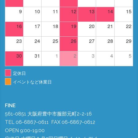
9
10
11
12
13
14
15
16
17
18
19
20
21
22
23
24
25
26
27
28
29
30
31
1
2
3
4
5
定休日
イベントなど休業日
FINE
561-0851 大阪府豊中市服部元町2-2-16
TEL 06-6867-0611 FAX 06-6867-0612
OPEN 9:00-19:00