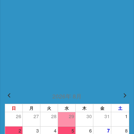
2026年 8月
日
月
火
水
木
金
土
26
27
28
29
30
31
1
2
3
4
5
6
7
8