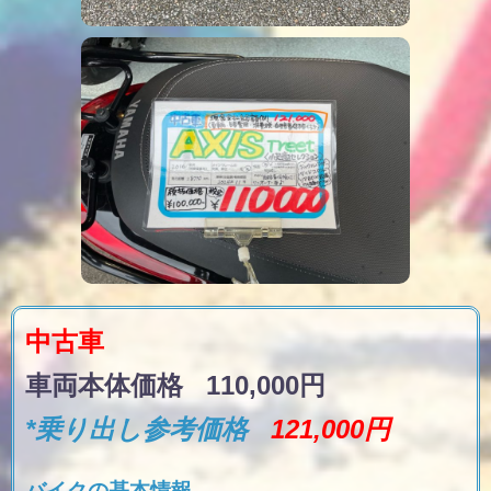
中古車
車両本体価格 110,000円
*乗り出し参考価格
121,000円
バイクの基本情報