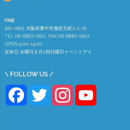
FINE
561-0851 大阪府豊中市服部元町2-2-16
TEL 06-6867-0611 FAX 06-6867-0612
OPEN 9:00-19:00
定休日 水曜日＆月2回日曜日イベントデイ
\ FOLLOW US /
Facebook
Twitter
Instagram
YouTube