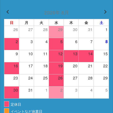
2026年 8月
日
月
火
水
木
金
土
26
27
28
29
30
31
1
2
3
4
5
6
7
8
9
10
11
12
13
14
15
16
17
18
19
20
21
22
23
24
25
26
27
28
29
30
31
1
2
3
4
5
定休日
イベントなど休業日