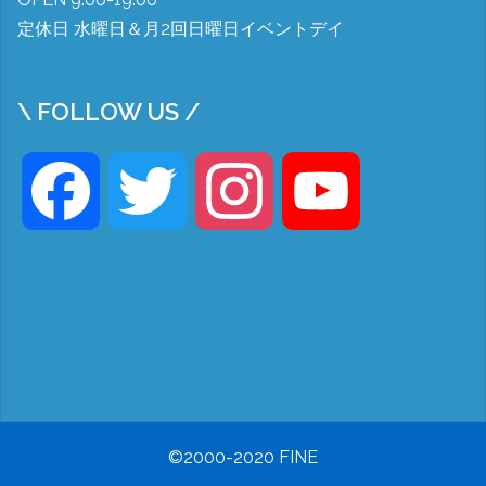
定休日 水曜日＆月2回日曜日イベントデイ
\ FOLLOW US /
Facebook
Twitter
Instagram
YouTube
©2000-2020 FINE