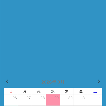
2026年 8月
日
月
火
水
木
金
土
26
27
28
29
30
31
1