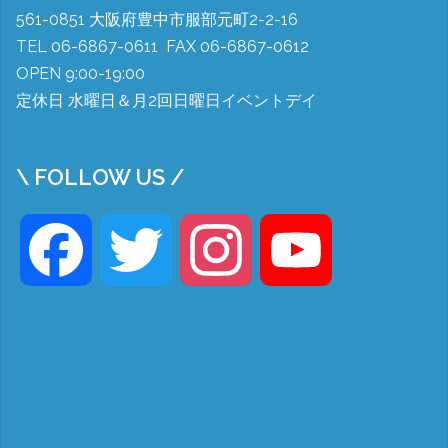
561-0851 大阪府豊中市服部元町2-2-16
TEL 06-6867-0611 FAX 06-6867-0612
OPEN 9:00-19:00
定休日 水曜日＆月2回日曜日イベントデイ
\ FOLLOW US /
Facebook
Twitter
Instagram
YouTube