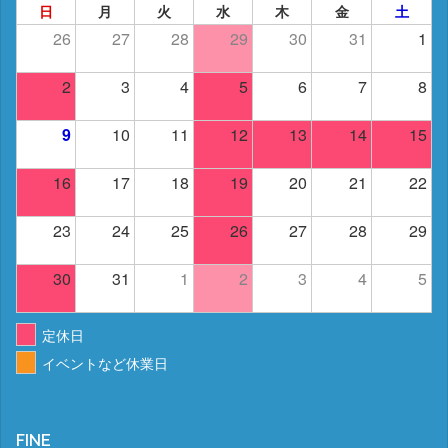
日
月
火
水
木
金
土
26
27
28
29
30
31
1
2
3
4
5
6
7
8
9
10
11
12
13
14
15
16
17
18
19
20
21
22
23
24
25
26
27
28
29
30
31
1
2
3
4
5
定休日
イベントなど休業日
FINE