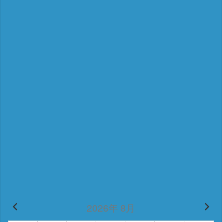
2026年 8月