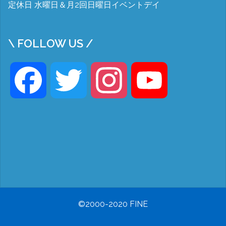
定休日 水曜日＆月2回日曜日イベントデイ
\ FOLLOW US /
Facebook
Twitter
Instagram
YouTube
©2000-2020 FINE