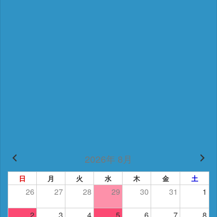
2026年 8月
日
月
火
水
木
金
土
26
27
28
29
30
31
1
2
3
4
5
6
7
8