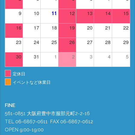
9
10
11
12
13
14
15
16
17
18
19
20
21
22
23
24
25
26
27
28
29
30
31
1
2
3
4
5
定休日
イベントなど休業日
FINE
561-0851 大阪府豊中市服部元町2-2-16
TEL 06-6867-0611 FAX 06-6867-0612
OPEN 9:00-19:00