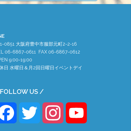
NE
61-0851 大阪府豊中市服部元町2-2-16
L 06-6867-0611 FAX 06-6867-0612
EN 9:00-19:00
休日 水曜日＆月2回日曜日イベントデイ
 FOLLOW US /
Facebook
Twitter
Instagram
YouTube