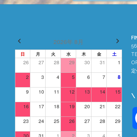
FI
2026年 8月
5
日
月
火
水
木
金
土
TE
26
27
28
29
30
31
1
OP
定
2
3
4
5
6
7
8
9
10
11
12
13
14
15
\
16
17
18
19
20
21
22
23
24
25
26
27
28
29
30
31
1
2
3
4
5