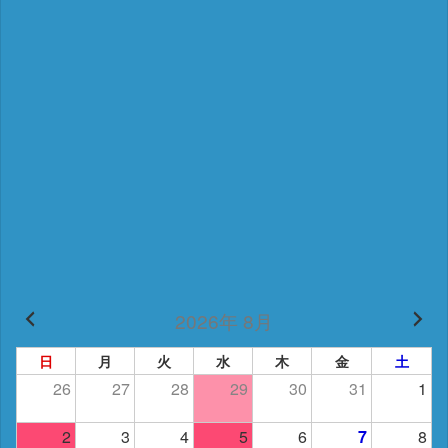
2026年 8月
日
月
火
水
木
金
土
26
27
28
29
30
31
1
2
3
4
5
6
7
8