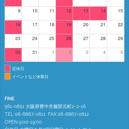
9
10
11
12
13
14
15
16
17
18
19
20
21
22
23
24
25
26
27
28
29
30
31
1
2
3
4
5
定休日
イベントなど休業日
FINE
561-0851 大阪府豊中市服部元町2-2-16
TEL 06-6867-0611 FAX 06-6867-0612
OPEN 9:00-19:00