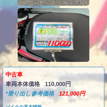
中古車
車両本体価格 110,000円
*乗り出し参考価格
121,000円
バイクの基本情報