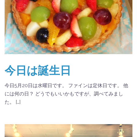
今日は誕生日
今日5月20日は水曜日です。 ファインは定休日です。 他
には何の日？ どうでもいいかもですが、調べてみまし
た。 […]