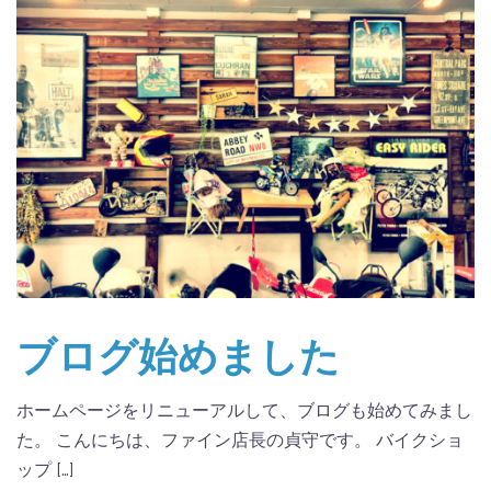
ブログ始めました
ホームページをリニューアルして、ブログも始めてみまし
た。 こんにちは、ファイン店長の貞守です。 バイクショ
ップ […]