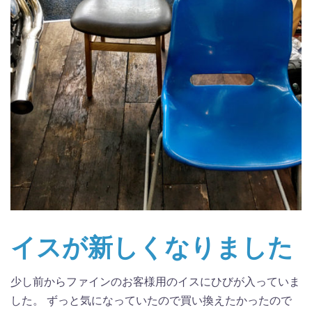
イスが新しくなりました
少し前からファインのお客様用のイスにひびが入っていま
した。 ずっと気になっていたので買い換えたかったので