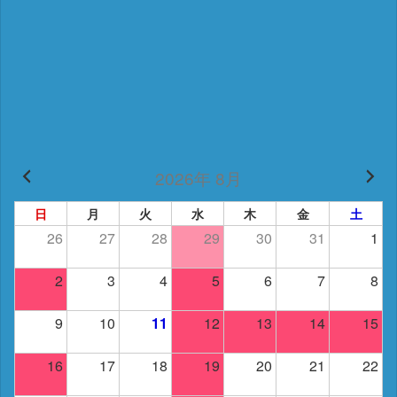
2026年 8月
日
月
火
水
木
金
土
26
27
28
29
30
31
1
2
3
4
5
6
7
8
9
10
11
12
13
14
15
16
17
18
19
20
21
22